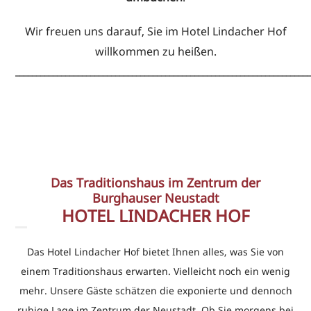
Wir freuen uns darauf, Sie im Hotel Lindacher Hof
willkommen zu heißen.
______________________________________________________________________
Das Traditionshaus im Zentrum der
Burghauser Neustadt
HOTEL LINDACHER HOF
Das Hotel Lindacher Hof bietet Ihnen alles, was Sie von
einem Traditionshaus erwarten. Vielleicht noch ein wenig
mehr. Unsere Gäste schätzen die exponierte und dennoch
ruhige Lage im Zentrum der Neustadt. Ob Sie morgens bei