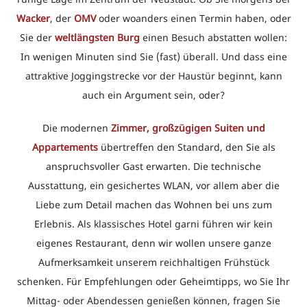
Wacker
, der
OMV
oder woanders einen Termin haben, oder
Sie der
weltlängsten Burg
einen Besuch abstatten wollen:
In wenigen Minuten sind Sie (fast) überall. Und dass eine
attraktive Joggingstrecke vor der Haustür beginnt, kann
auch ein Argument sein, oder?
Die modernen
Zimmer, großzügigen Suiten und
Appartements
übertreffen den Standard, den Sie als
anspruchsvoller Gast erwarten. Die technische
Ausstattung, ein gesichertes WLAN, vor allem aber die
Liebe zum Detail machen das Wohnen bei uns zum
Erlebnis. Als klassisches Hotel garni führen wir kein
eigenes Restaurant, denn wir wollen unsere ganze
Aufmerksamkeit unserem reichhaltigen Frühstück
schenken. Für Empfehlungen oder Geheimtipps, wo Sie Ihr
Mittag- oder Abendessen genießen können, fragen Sie