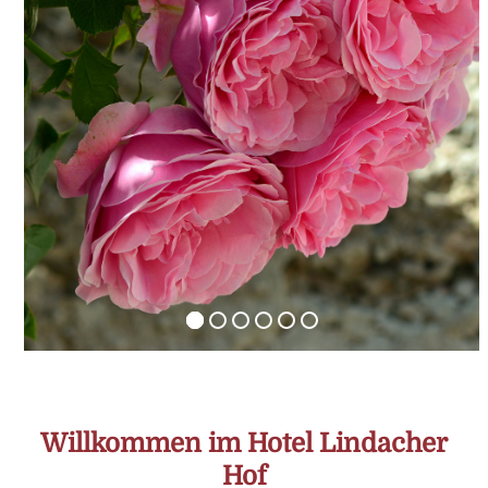
Willkommen im Hotel Lindacher
Hof