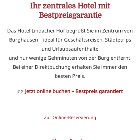
Ihr zentrales Hotel mit
Bestpreisgarantie
Das Hotel Lindacher Hof begrüßt Sie im Zentrum von
Burghausen – ideal für Geschäftsreisen, Städtetrips
und Urlaubsaufenthalte
und nur wenige Gehminuten von der Burg entfernt.
Bei einer Direktbuchung erhalten Sie immer den
besten Preis.
👉
Jetzt online buchen – Bestpreis garantiert
Zur Online-Reservierung