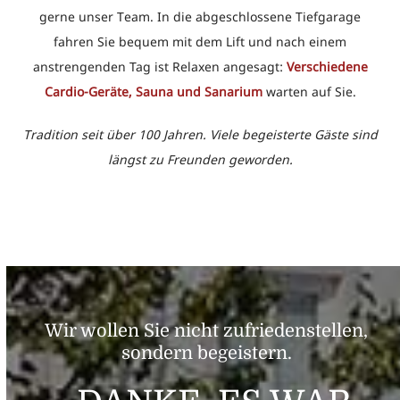
gerne unser Team. In die abgeschlossene Tiefgarage
fahren Sie bequem mit dem Lift und nach einem
anstrengenden Tag ist Relaxen angesagt:
Verschiedene
Cardio-Geräte, Sauna und Sanarium
warten auf Sie.
Tradition seit über 100 Jahren. Viele begeisterte Gäste sind
längst zu Freunden geworden.
Wir wollen Sie nicht zufriedenstellen,
sondern begeistern.