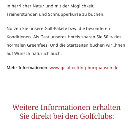
in herrlicher Natur und mit der Möglichkeit,
Trainerstunden und Schnupperkurse zu buchen.
Nutzen Sie unsere Golf-Pakete bzw. die besonderen
Konditionen. Als Gast unseres Hotels sparen Sie 50 % des
normalen Greenfees. Und die Startzeiten buchen wir Ihnen
auf Wunsch natürlich auch.
Mehr Informationen:
www.gc-altoetting-burghausen.de
Weitere Informationen erhalten
Sie direkt bei den Golfclubs: