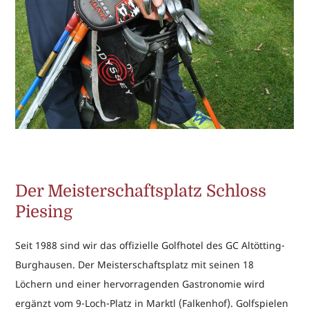
Der Meisterschaftsplatz Schloss
Piesing
Seit 1988 sind wir das offizielle Golfhotel des GC Altötting-
Burghausen. Der Meisterschaftsplatz mit seinen 18
Löchern und einer hervorragenden Gastronomie wird
ergänzt vom 9-Loch-Platz in Marktl (Falkenhof). Golfspielen